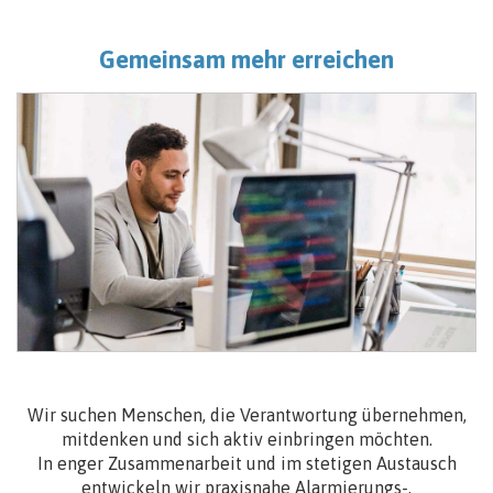
Gemeinsam mehr erreichen
Wir suchen Menschen, die Verantwortung übernehmen,
mitdenken und sich aktiv einbringen möchten.
In enger Zusammenarbeit und im stetigen Austausch
entwickeln wir praxisnahe Alarmierungs-,