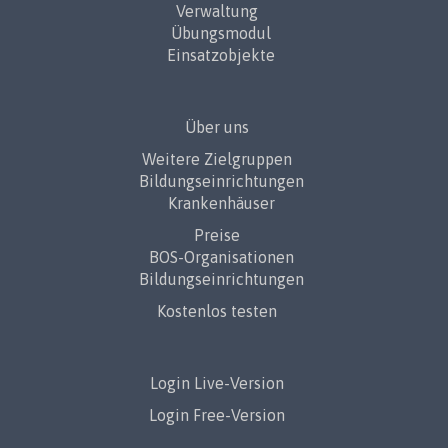
Verwaltung
Übungsmodul
Einsatzobjekte
Über uns
Weitere Zielgruppen
Bildungseinrichtungen
Krankenhäuser
Preise
BOS-Organisationen
Bildungseinrichtungen
Kostenlos testen
Login Live-Version
Login Free-Version