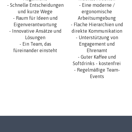
- Schnelle Entscheidungen
- Eine moderne /
und kurze Wege
ergonomische
- Raum für Ideen und
Arbeitsumgebung
Eigenverantwortung
- Flache Hierarchien und
- Innovative Ansätze und
direkte Kommunikation
Lösungen
- Unterstützung von
- Ein Team, das
Engagement und
füreinander einsteht
Ehrenamt
- Guter Kaffee und
Softdrinks - kostenfrei
- Regelmäßige Team-
Events