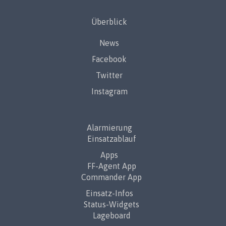
Überblick
News
Facebook
Twitter
Instagram
Alarmierung
Einsatzablauf
Apps
FF-Agent App
Commander App
Einsatz-Infos
Status-Widgets
Lageboard