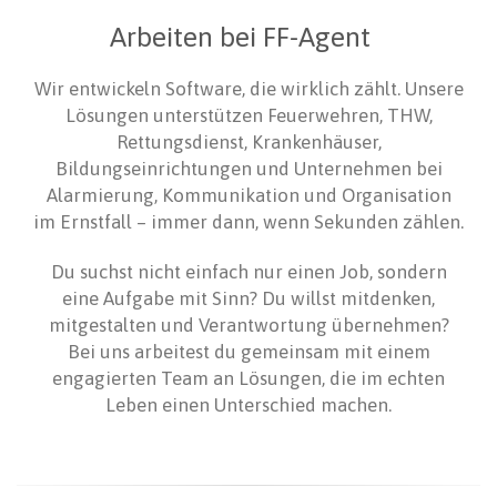
Arbeiten bei FF-Agent
Wir entwickeln Software, die wirklich zählt. Unsere
Lösungen unterstützen Feuerwehren, THW,
Rettungsdienst, Krankenhäuser,
Bildungseinrichtungen und Unternehmen bei
Alarmierung, Kommunikation und Organisation
im Ernstfall – immer dann, wenn Sekunden zählen.
Du suchst nicht einfach nur einen Job, sondern
eine Aufgabe mit Sinn? Du willst mitdenken,
mitgestalten und Verantwortung übernehmen?
Bei uns arbeitest du gemeinsam mit einem
engagierten Team an Lösungen, die im echten
Leben einen Unterschied machen.