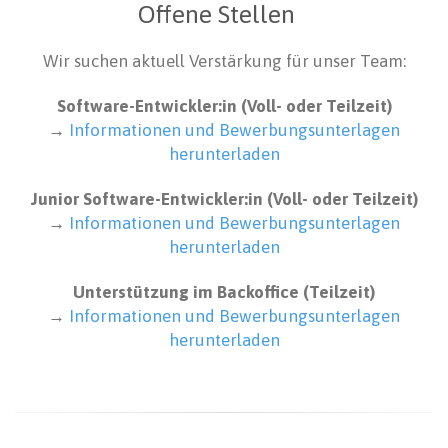
Offene Stellen
Wir suchen aktuell Verstärkung für unser Team:
Software-Entwickler:in (Voll- oder Teilzeit)
→
Informationen und Bewerbungsunterlagen
herunterladen
Junior Software-Entwickler:in (Voll- oder Teilzeit)
→
Informationen und Bewerbungsunterlagen
herunterladen
Unterstützung im Backoffice (Teilzeit)
→
Informationen und Bewerbungsunterlagen
herunterladen