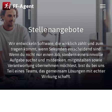
FF-Agent
Stellenangebote
Wir entwickeln Software, die wirklich zählt und zum
tragen kommt, wenn Sekunden entscheidend sind.
Wenn du nicht nur einen Job, sondern eine sinnvolle
Aufgabe suchst und mitdenken, mitgestalten sowie
Verantwortung übernehmen möchtest, bist du bei uns
Teil eines Teams, das gemeinsam Lösungen mit echter
Wirkung schafft.