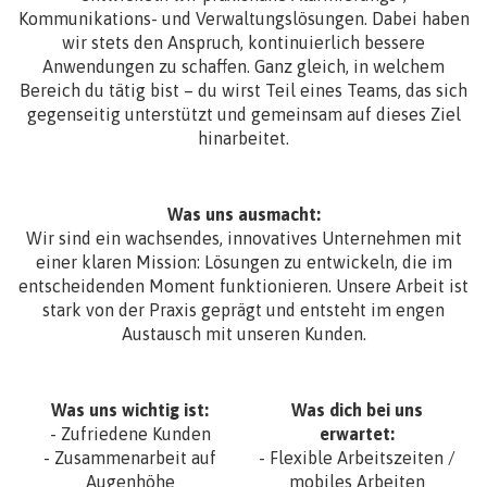
Kommunikations- und Verwaltungslösungen. Dabei haben
wir stets den Anspruch, kontinuierlich bessere
Anwendungen zu schaffen. Ganz gleich, in welchem
Bereich du tätig bist – du wirst Teil eines Teams, das sich
gegenseitig unterstützt und gemeinsam auf dieses Ziel
hinarbeitet.
Was uns ausmacht:
Wir sind ein wachsendes, innovatives Unternehmen mit
einer klaren Mission: Lösungen zu entwickeln, die im
entscheidenden Moment funktionieren. Unsere Arbeit ist
stark von der Praxis geprägt und entsteht im engen
Austausch mit unseren Kunden.
Was uns wichtig ist:
Was dich bei uns
- Zufriedene Kunden
erwartet:
- Zusammenarbeit auf
- Flexible Arbeitszeiten /
Augenhöhe
mobiles Arbeiten